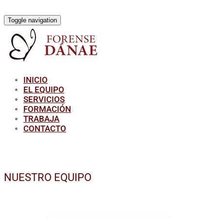
Toggle navigation
INICIO
EL EQUIPO
SERVICIOS
FORMACIÓN
TRABAJA
CONTACTO
NUESTRO EQUIPO